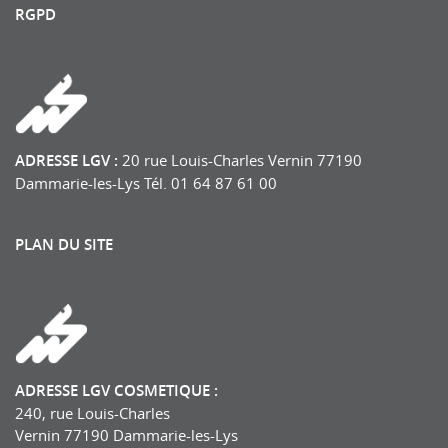
RGPD
ADRESSE LGV :
20 rue Louis-Charles Vernin 77190
Dammarie-les-Lys Tél. 01 64 87 61 00
PLAN DU SITE
ADRESSE LGV COSMETIQUE :
240, rue Louis-Charles
Vernin 77190 Dammarie-les-Lys