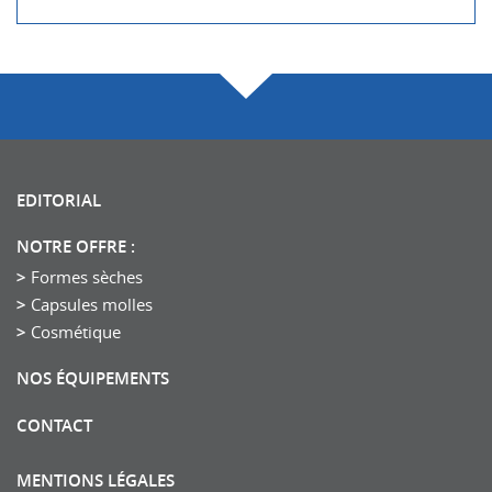
EDITORIAL
NOTRE OFFRE :
Formes sèches
Capsules molles
Cosmétique
NOS ÉQUIPEMENTS
CONTACT
MENTIONS LÉGALES