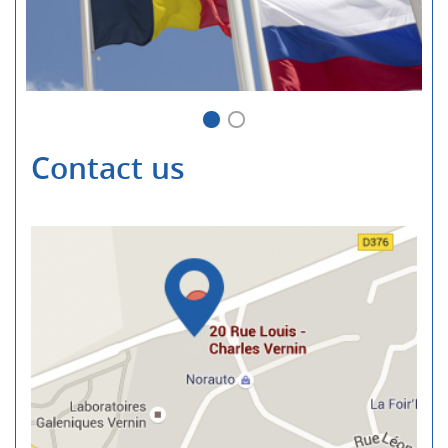
Contact us