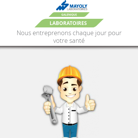
LABORATOIRES
Nous entreprenons chaque jour pour
votre santé