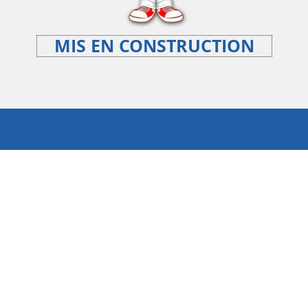
MIS EN CONSTRUCTION